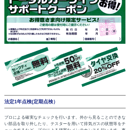
法定1年点検(定期点検）
プロによる確実なチェックを行います。外から見ることのできな
い部品を取り外したり、テスターを用いて排気ガスの状態等をチ
ェックするなど、プロによる確実なメンテナンスを行います。車