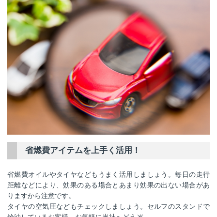
省燃費アイテムを上手く活用！
省燃費オイルやタイヤなどもうまく活用しましょう。毎日の走行
距離などにより、効果のある場合とあまり効果の出ない場合があ
りますから注意です。
タイヤの空気圧などもチェックしましょう。セルフのスタンドで