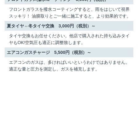
フロントガラスを撥水コーティングすると、雨をはじいて視界
スッキリ！ 油膜取りとご一緒に施工すると、より効果的です。
夏タイヤ⇔冬タイヤ交換 3,000円（税別）～
タイヤ交換もお任せください。他店で購入された持ち込みタイ
ヤもOK!空気圧も適正に調整致します。
エアコンガスチャージ 5,500円（税別）～
エアコンのガスは、多ければいいというわけではありません。
適正な量と圧力を測定し、ガスを補充します。