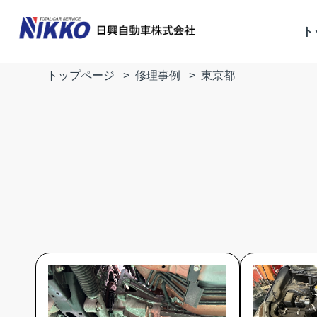
ト
トップページ
修理事例
東京都