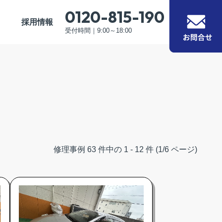
0120-815-190
採用情報
受付時間｜9:00～18:00
修理事例 63 件中の 1 - 12 件 (1/6 ページ)