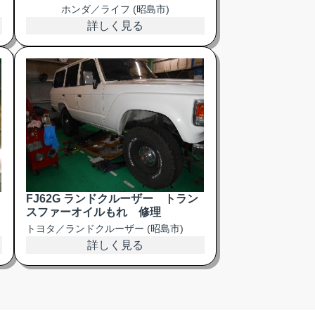
ホンダ／ライフ (昭島市)
詳しく見る
FJ62G ランドクルーザー トラン
スファーオイルもれ 修理
トヨタ／ランドクルーザー (昭島市)
詳しく見る